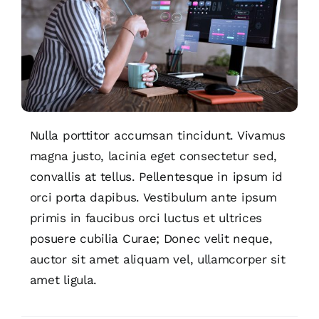
Blog
Contactar
Nulla porttitor accumsan tincidunt. Vivamus
magna justo, lacinia eget consectetur sed,
convallis at tellus. Pellentesque in ipsum id
orci porta dapibus. Vestibulum ante ipsum
primis in faucibus orci luctus et ultrices
posuere cubilia Curae; Donec velit neque,
auctor sit amet aliquam vel, ullamcorper sit
amet ligula.