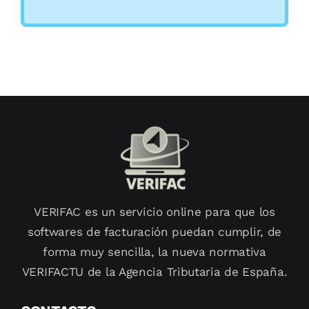
VERIFAC es un servicio online para que los
softwares de facturación puedan cumplir, de
forma muy sencilla, la nueva normativa
VERIFACTU de la Agencia Tributaria de España.