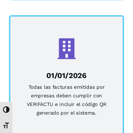
01/01/2026
Todas las facturas emitidas por
empresas deben cumplir con
VERIFACTU e incluir el código QR
Alternar alto contraste
generado por el sistema.
Alternar tamaño de letra