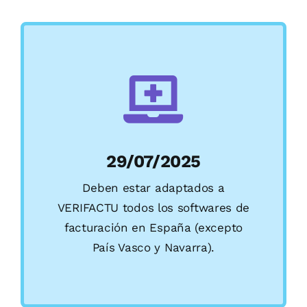
Blog
Contactar
29/07/2025
Deben estar adaptados a
VERIFACTU todos los softwares de
facturación en España (excepto
País Vasco y Navarra).