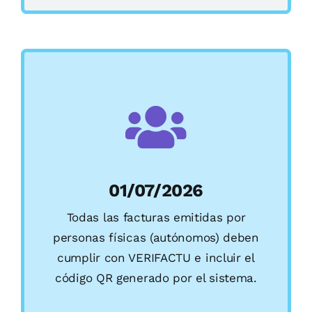
01/07/2026
Todas las facturas emitidas por
personas físicas (autónomos) deben
cumplir con VERIFACTU e incluir el
código QR generado por el sistema.