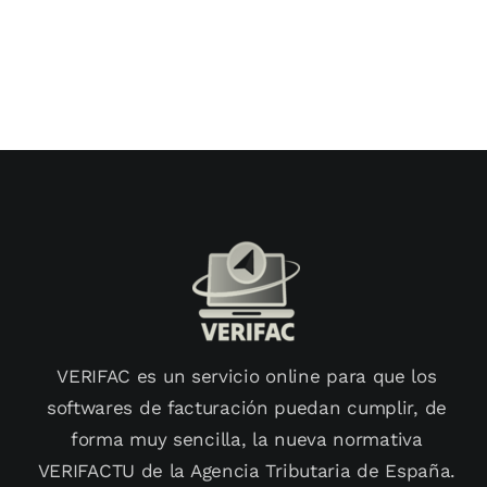
y
empresas?
VERIFAC es un servicio online para que los
softwares de facturación puedan cumplir, de
forma muy sencilla, la nueva normativa
VERIFACTU de la Agencia Tributaria de España.