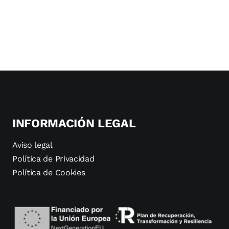
INFORMACIÓN LEGAL
Aviso legal
Política de Privacidad
Política de Cookies