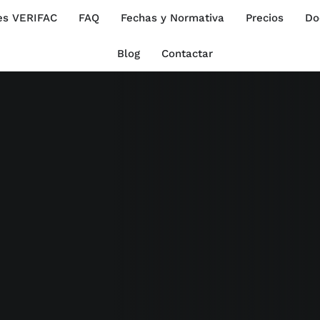
es VERIFAC
FAQ
Fechas y Normativa
Precios
Do
Blog
Contactar